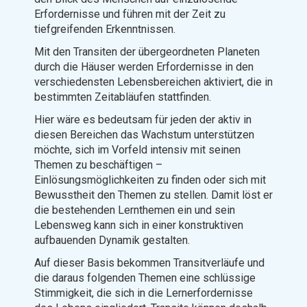
Erfordernisse und führen mit der Zeit zu
tiefgreifenden Erkenntnissen.
Mit den Transiten der übergeordneten Planeten
durch die Häuser werden Erfordernisse in den
verschiedensten Lebensbereichen aktiviert, die in
bestimmten Zeitabläufen stattfinden.
Hier wäre es bedeutsam für jeden der aktiv in
diesen Bereichen das Wachstum unterstützen
möchte, sich im Vorfeld intensiv mit seinen
Themen zu beschäftigen –
Einlösungsmöglichkeiten zu finden oder sich mit
Bewusstheit den Themen zu stellen. Damit löst er
die bestehenden Lernthemen ein und sein
Lebensweg kann sich in einer konstruktiven
aufbauenden Dynamik gestalten.
Auf dieser Basis bekommen Transitverläufe und
die daraus folgenden Themen eine schlüssige
Stimmigkeit, die sich in die Lernerfordernisse