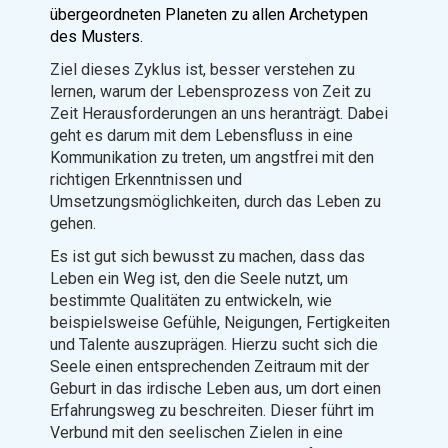
übergeordneten Planeten zu allen Archetypen
des Musters.
Ziel dieses Zyklus ist, besser verstehen zu
lernen, warum der Lebensprozess von Zeit zu
Zeit Herausforderungen an uns heranträgt. Dabei
geht es darum mit dem Lebensfluss in eine
Kommunikation zu treten, um angstfrei mit den
richtigen Erkenntnissen und
Umsetzungsmöglichkeiten, durch das Leben zu
gehen.
Es ist gut sich bewusst zu machen, dass das
Leben ein Weg ist, den die Seele nutzt, um
bestimmte Qualitäten zu entwickeln, wie
beispielsweise Gefühle, Neigungen, Fertigkeiten
und Talente auszuprägen. Hierzu sucht sich die
Seele einen entsprechenden Zeitraum mit der
Geburt in das irdische Leben aus, um dort einen
Erfahrungsweg zu beschreiten. Dieser führt im
Verbund mit den seelischen Zielen in eine