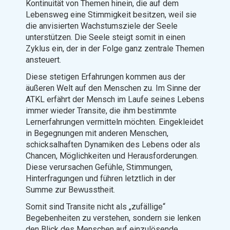
Kontinuität von Themen hinein, die auf dem
Lebensweg eine Stimmigkeit besitzen, weil sie
die anvisierten Wachstumsziele der Seele
unterstützen. Die Seele steigt somit in einen
Zyklus ein, der in der Folge ganz zentrale Themen
ansteuert.
Diese stetigen Erfahrungen kommen aus der
äußeren Welt auf den Menschen zu. Im Sinne der
ATKL erfährt der Mensch im Laufe seines Lebens
immer wieder Transite, die ihm bestimmte
Lernerfahrungen vermitteln möchten. Eingekleidet
in Begegnungen mit anderen Menschen,
schicksalhaften Dynamiken des Lebens oder als
Chancen, Möglichkeiten und Herausforderungen.
Diese verursachen Gefühle, Stimmungen,
Hinterfragungen und führen letztlich in der
Summe zur Bewusstheit.
Somit sind Transite nicht als „zufällige“
Begebenheiten zu verstehen, sondern sie lenken
den Blick des Menschen auf einzulösende