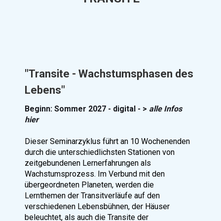
"Transite - Wachstumsphasen des
Lebens"
Beginn: Sommer 2027 - digital
- >
alle Infos
hier
Dieser Seminarzyklus führt an 10 Wochenenden
durch die unterschiedlichsten Stationen von
zeitgebundenen Lernerfahrungen als
Wachstumsprozess. Im Verbund mit den
übergeordneten Planeten, werden die
Lernthemen der Transitverläufe auf den
verschiedenen Lebensbühnen, der Häuser
beleuchtet, als auch die Transite der