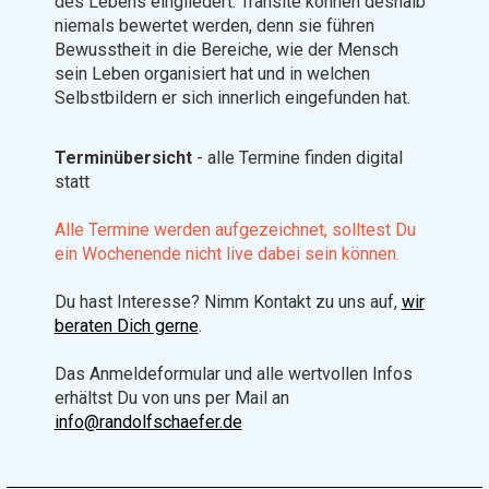
des Lebens eingliedert. Transite können deshalb
niemals bewertet werden, denn sie führen
Bewusstheit in die Bereiche, wie der Mensch
sein Leben organisiert hat und in welchen
Selbstbildern er sich innerlich eingefunden hat.
Terminübersicht
- alle Termine finden digital
statt
Alle Termine werden aufgezeichnet, solltest Du
ein Wochenende nicht live dabei sein können.
Du hast Interesse? Nimm Kontakt zu uns auf,
wir
beraten Dich gerne
.
Das Anmeldeformular und alle wertvollen Infos
erhältst Du von uns per Mail an
info@randolfschaefer.de